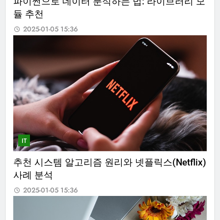
파이썬으로 데이터 분석하는 법: 라이브러리 모
듈 추천
2025-01-05 15:36
IT
추천 시스템 알고리즘 원리와 넷플릭스(Netflix)
사례 분석
2025-01-05 15:36