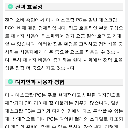
전력 효율성
전력 소비 측면에서 미니 데스크탑 PC는 일반 데스크탑
PC에 비해 훨씬 경제적입니다. 작고 효율적인 부품 구성으
로 에너지 사용이 최소화되어 전기 요금 절약 효과도 기대
할 수 있습니다. 이러한 점은 환경을 고려하고 경제성을 중
시하는 사용자에게 매우 중요한 요소로 작용할 수 있습니
다. 특히 에너지 비용이 증가하는 현대 사회에서 전력 효율
성은 점점 더 중요해지고 있습니다.
디자인과 사용자 경험
미니 데스크탑 PC는 주로 현대적이고 세련된 디자인으로
제작되어 인테리어에 잘 어울리는 경우가 많습니다. 일반
데스크탑 PC는 크기와 디자인 면에서 다소 투박할 수 있는
데, 상대적으로 미니 PC는 다양한 컬러와 스타일로 제조되
어 개인의 취향에 맞출 수 있는 옵션이 많습니다. 이렇게