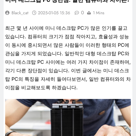
0
Black_cat
2025-01-05 15:36
1 Mins
최근 몇 년 사이에 미니 데스크탑 PC가 많은 인기를 끌고
있습니다. 컴퓨터의 크기가 점점 작아지고, 효율성과 성능
이 동시에 중시되면서 많은 사람들이 이러한 형태의 PC에
관심을 가지게 되었습니다. 일반적인 대형 데스크탑 PC와
미니 데스크탑 PC 사이에는 여러 가지 차이점이 존재하며,
각기 다른 장단점이 있습니다. 이번 글에서는 미니 데스크
탑 PC의 특징을 자세히 들여다보면서, 일반 컴퓨터와의 차
이점을 비교해보도록 하겠습니다.