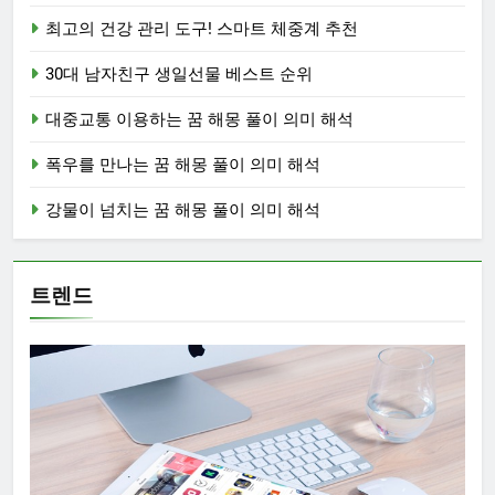
최고의 건강 관리 도구! 스마트 체중계 추천
30대 남자친구 생일선물 베스트 순위
대중교통 이용하는 꿈 해몽 풀이 의미 해석
폭우를 만나는 꿈 해몽 풀이 의미 해석
강물이 넘치는 꿈 해몽 풀이 의미 해석
트렌드