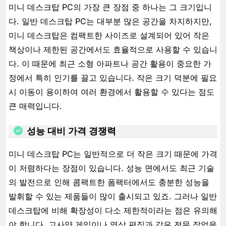
미니 데스크탑 PC의 가장 큰 장점 중 하나는 그 크기입니
다. 일반 데스크탑 PC는 대부분 많은 공간을 차지하지만,
미니 데스크탑은 컴팩트한 사이즈로 설계되어 있어 작은
책상이나 제한된 공간에서도 효율적으로 사용할 수 있습니
다. 이 때문에 최근 소형 아파트나 공간 활용이 중요한 가
정에서 특히 인기를 끌고 있습니다. 작은 크기 덕분에 필요
시 이동이 용이하여 여러 환경에서 활용할 수 있다는 점도
큰 매력입니다.
성능 대비 가격 경쟁력
미니 데스크탑 PC는 일반적으로 더 작은 크기 때문에 가격
이 저렴하다는 장점이 있습니다. 성능 면에서도 최근 기술
의 발전으로 인해 콤팩트한 폼팩터에서도 충분한 성능을
발휘할 수 있는 제품들이 많이 출시되고 있죠. 그러나 일반
데스크탑에 비해 확장성이 다소 제한적이라는 점은 유의해
야 합니다. 고사양 게임이나 영상 편집과 같은 전문 작업을