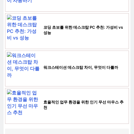
코딩 초보를 위한 데스크탑 PC 추천: 가성비 vs
성능
워크스테이션 데스크탑 차이, 무엇이 다를까
효율적인 업무 환경을 위한 인기 무선 마우스 추
천