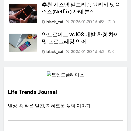
추천 시스템 알고리즘 원리와 넷플
릭스(Netflix) 사례 분석
black_cat
2025-01-20 15:49
0
안드로이드 vs iOS 개발 환경 차이
및 프로그래밍 언어
black_cat
2025-01-20 15:45
0
Life Trends Journal
일상 속 작은 발견, 지혜로운 삶의 이야기