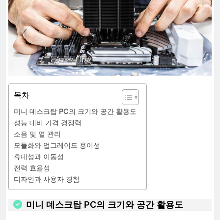
목차
미니 데스크탑 PC의 크기와 공간 활용도
성능 대비 가격 경쟁력
소음 및 열 관리
모듈화와 업그레이드 용이성
휴대성과 이동성
전력 효율성
디자인과 사용자 경험
미니 데스크탑 PC의 크기와 공간 활용도