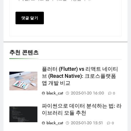
추천 콘텐츠
플러터 (Flutter) vs 리액트 네이티
브 (React Native): 크로스플랫폼
앱 개발 비교
black_cat
2025-01-20 16:00
0
파이썬으로 데이터 분석하는 법: 라
이브러리 모듈 추천
black_cat
2025-01-20 15:51
0