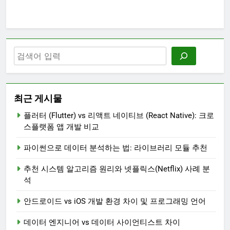
최근 게시물
플러터 (Flutter) vs 리액트 네이티브 (React Native): 크로
스플랫폼 앱 개발 비교
파이썬으로 데이터 분석하는 법: 라이브러리 모듈 추천
추천 시스템 알고리즘 원리와 넷플릭스(Netflix) 사례 분
석
안드로이드 vs iOS 개발 환경 차이 및 프로그래밍 언어
데이터 엔지니어 vs 데이터 사이언티스트 차이