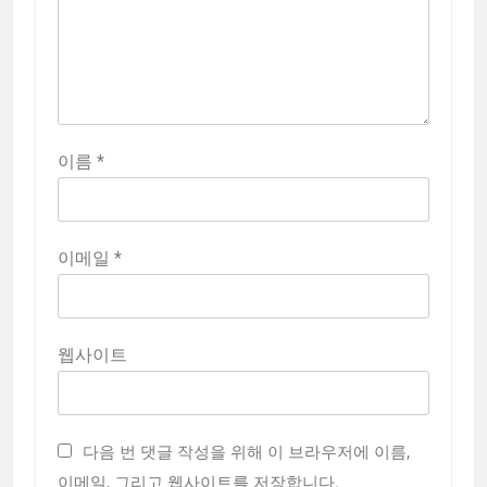
이름
*
이메일
*
웹사이트
다음 번 댓글 작성을 위해 이 브라우저에 이름,
이메일, 그리고 웹사이트를 저장합니다.