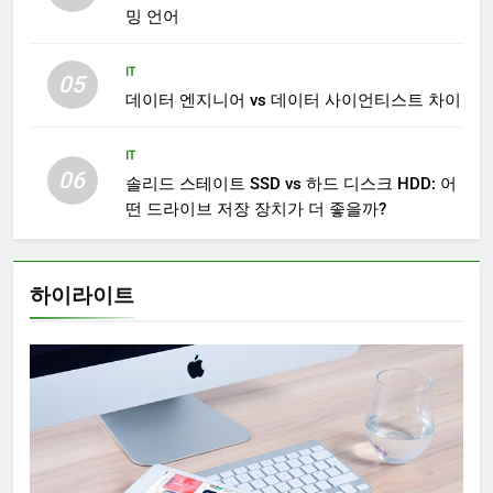
밍 언어
IT
05
데이터 엔지니어 vs 데이터 사이언티스트 차이
IT
06
솔리드 스테이트 SSD vs 하드 디스크 HDD: 어
떤 드라이브 저장 장치가 더 좋을까?
하이라이트