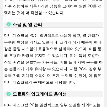
자주 진행하는 사용자라면 성능을 고려하여 일반 PC를 선
택하는 것이 더 적합할 수 있습니다.
소음 및 열 관리
미니 데스크탑 PC는 일반적으로 소음이 적고, 열 관리가
우수한 특성을 가지고 있습니다. 크기가 작기 때문에 팬과
같은 쿨링 시스템이 효율적으로 설계되어 있으며, 이를 통
해 조용한 환경을 유지할 수 있습니다. 이는 특히 조용한
작업 환경을 선호하는 사용자들, 예를 들어 자택 근무를 하
는 분들에게 매우 유리할 수 있습니다. 대형 PC의 경우 부
품들 간의 기계적 소음이 더 크게 느껴질 수 있어, 이 점은
미니 데스크탑의 큰 매력으로 작용합니다.
모듈화와 업그레이드 용이성
미니 데스크탑 PC는 일반적으로 일부 모델을 제외하고는