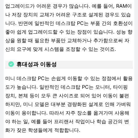
업그레이드가 어려운 경우가 많습니다. 예를 들어, RAM이
나 저장 장치의 교체가 어려운 구조로 설계된 경우도 있습
니다. 반면에 일반적인 데스크탑 PC는 부품 간의 호환성이
좋아 쉽게 업그레이드할 수 있는 장점이 있습니다. 성능 향
상을 원할 때 필요한 부품만 교체하거나 추가함으로써 자
신의 요구에 맞게 시스템을 조정할 수 있는 것이죠.
휴대성과 이동성
미니 데스크탑 PC는 손쉽게 이동할 수 있는 정점에서 활용
도가 높습니다. 일반적인 데스크탑 PC는 모니터, 타이핑
장치, 본체 등이 모두 큰 사이즈로 되어 있어 이동이 불편
하지만, 미니 모델은 대부분 경량화된 설계로 인해 가벼워
이동이 용이합니다. 따라서 자주 장소를 옮겨가며 사용해
야 하는 일, 예를 들어 프리랜서 작업이나 학습 공간의 변
화가 잦은 학생들에게 적합합니다.