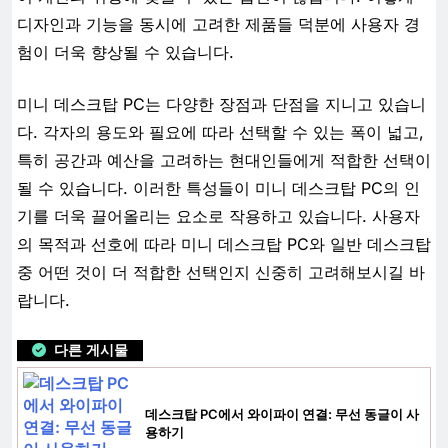
디자인과 기능을 동시에 고려한 제품들 덕분에 사용자 경
험이 더욱 향상될 수 있습니다.
미니 데스크탑 PC는 다양한 장점과 단점을 지니고 있습니
다. 각자의 용도와 필요에 따라 선택할 수 있는 폭이 넓고,
특히 공간과 예산을 고려하는 현대인들에게 적합한 선택이
될 수 있습니다. 이러한 특성들이 미니 데스크탑 PC의 인
기를 더욱 끌어올리는 요소로 작용하고 있습니다. 사용자
의 목적과 선호에 따라 미니 데스크탑 PC와 일반 데스크탑
중 어떤 것이 더 적합한 선택인지 신중히 고려해보시길 바
랍니다.
다른 게시물
데스크탑 PC에서 와이파이 연결: 무선 동글이 사
용하기