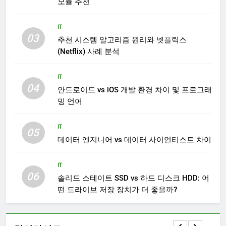
모듈 추천
IT
03
추천 시스템 알고리즘 원리와 넷플릭스
(Netflix) 사례 분석
IT
04
안드로이드 vs iOS 개발 환경 차이 및 프로그래
밍 언어
IT
05
데이터 엔지니어 vs 데이터 사이언티스트 차이
IT
06
솔리드 스테이트 SSD vs 하드 디스크 HDD: 어
떤 드라이브 저장 장치가 더 좋을까?