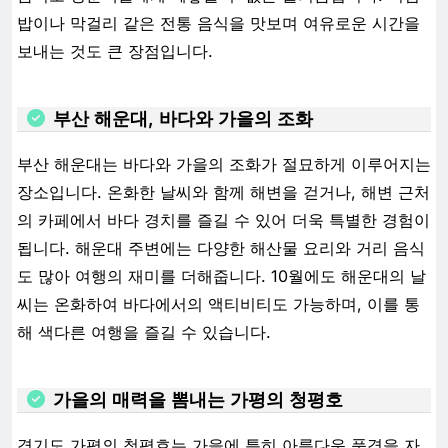
밥이나 막걸리 같은 전통 음식을 맛보며 여유로운 시간을
보내는 것도 큰 장점입니다.
부산 해운대, 바다와 가을의 조화
부산 해운대는 바다와 가을의 조화가 절묘하게 이루어지는
장소입니다. 온화한 날씨와 함께 해변을 걷거나, 해변 근처
의 카페에서 바다 경치를 즐길 수 있어 더욱 특별한 경험이
됩니다. 해운대 주변에는 다양한 해산물 요리와 거리 음식
도 많아 여행의 재미를 더해줍니다. 10월에도 해운대의 날
씨는 온화하여 바다에서의 액티비티도 가능하며, 이를 통
해 색다른 여행을 즐길 수 있습니다.
가을의 매력을 뽐내는 가평의 청평호
경기도 가평의 청평호는 가을에 특히 아름다운 풍경을 자