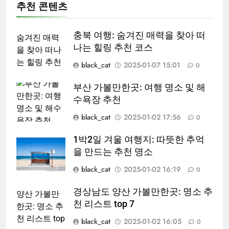
추천 콘텐츠
충북 여행: 숨겨진 매력을 찾아 떠
나는 힐링 추천 코스
black_cat
2025-01-07 15:01
0
부산 가볼만한곳: 여행 명소 및 해
수욕장 추천
black_cat
2025-01-02 17:56
0
1박2일 겨울 여행지: 따뜻한 추억
을 만드는 추천 명소
black_cat
2025-01-02 16:19
0
경상남도 양산 가볼만한곳: 명소 추
천 리스트 top 7
black_cat
2025-01-02 16:05
0