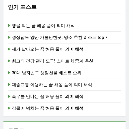
인기 포스트
빵을 먹는 꿈 해몽 풀이 의미 해석
경상남도 양산 가볼만한곳: 명소 추천 리스트 top 7
새가 날아오는 꿈 해몽 풀이 의미 해석
최고의 건강 관리 도구! 스마트 체중계 추천
30대 남자친구 생일선물 베스트 순위
대중교통 이용하는 꿈 해몽 풀이 의미 해석
폭우를 만나는 꿈 해몽 풀이 의미 해석
강물이 넘치는 꿈 해몽 풀이 의미 해석