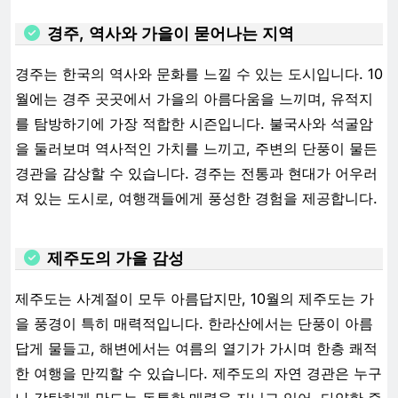
경주, 역사와 가을이 묻어나는 지역
경주는 한국의 역사와 문화를 느낄 수 있는 도시입니다. 10
월에는 경주 곳곳에서 가을의 아름다움을 느끼며, 유적지
를 탐방하기에 가장 적합한 시즌입니다. 불국사와 석굴암
을 둘러보며 역사적인 가치를 느끼고, 주변의 단풍이 물든
경관을 감상할 수 있습니다. 경주는 전통과 현대가 어우러
져 있는 도시로, 여행객들에게 풍성한 경험을 제공합니다.
제주도의 가을 감성
제주도는 사계절이 모두 아름답지만, 10월의 제주도는 가
을 풍경이 특히 매력적입니다. 한라산에서는 단풍이 아름
답게 물들고, 해변에서는 여름의 열기가 가시며 한층 쾌적
한 여행을 만끽할 수 있습니다. 제주도의 자연 경관은 누구
나 감탄하게 만드는 독특한 매력을 지니고 있어, 다양한 즐