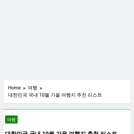
Home
여행
대한민국 국내 10월 가을 여행지 추천 리스트
여행
대한민국 국내 10월 가을 여행지 추천 리스트