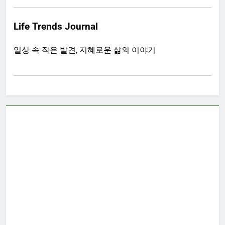
Life Trends Journal
일상 속 작은 발견, 지혜로운 삶의 이야기