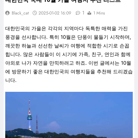
1
Black_cat
2025-01-02 16:09
1 Mins
대한민국의 가을은 각각의 지역마다 독특한 매력을 가진
풍경을 선사합니다. 특히 10월은 단풍이 물들기 시작하며,
깨끗한 하늘과 선선한 날씨가 여행에 적합한 시기로 손꼽
힙니다. 많은 사람들이 이 시기에 가족, 친구, 연인과 함께
야외로 나가 자연을 만끽하려고 하죠. 이번 글에서는 10월
에 방문하기 좋은 대한민국의 여행지들을 추천해 드리겠습
니다.