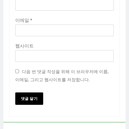
이메일
*
웹사이트
다음 번 댓글 작성을 위해 이 브라우저에 이름,
이메일, 그리고 웹사이트를 저장합니다.