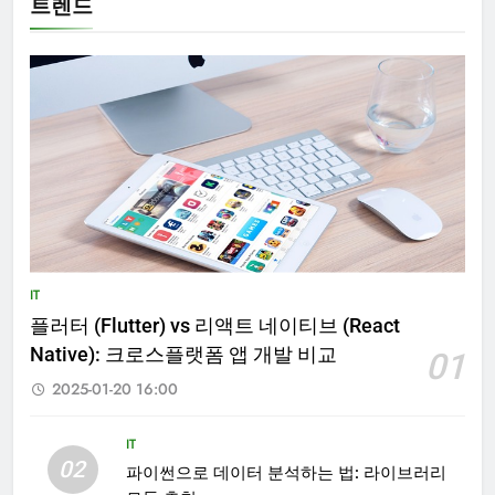
트렌드
IT
플러터 (Flutter) vs 리액트 네이티브 (React
Native): 크로스플랫폼 앱 개발 비교
01
2025-01-20 16:00
IT
02
파이썬으로 데이터 분석하는 법: 라이브러리