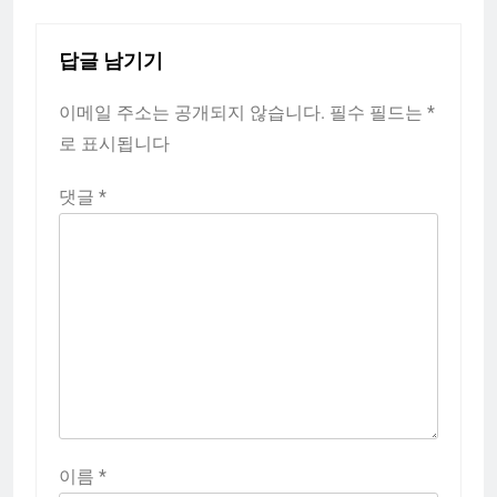
답글 남기기
이메일 주소는 공개되지 않습니다.
필수 필드는
*
로 표시됩니다
댓글
*
이름
*