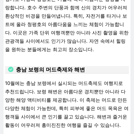
랑합니다. 호수 주변의 단풍과 함께 산의 경치가 어우러져
환상적인 비경을 만들어냅니다. 특히, 자전거를 타거나 보
트에 올라 청평호의 아름다움을 느끼는 체험이 가능합니
다. 이곳은 가족 단위 여행객뿐만 아니라 사진 촬영을 위한
관광객들 사이에서도 인기가 많습니다. 자연 속에서 힐링
을 원하는 분들에게는 최고의 장소입니다.
충남 보령의 머드축제와 해변
10월에는 충남 보령에서 실시되는 머드축제도 여행지로
추천드립니다. 보령 해변은 아름다운 경치뿐만 아니라 다
양한 해양 액티비티를 제공합니다. 이 축제는 머드로 만든
다양한 체험이 가능한데, 특히 피부에 좋은 머드 목욕은 여
행객들 사이에서 큰 인기를 끌고 있습니다. 해변과 즐거운
활동이 어우러져 흥미진진한 여행을 즐길 수 있습니다.