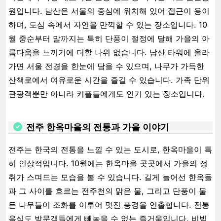
원입니다. 남산은 서울의 중심에 위치해 있어 접근이 용이
하며, 도심 속에서 자연을 만끽할 수 있는 장소입니다. 10
월 중순부터 말까지는 특히 단풍이 절정에 달해 가을의 아
름다움을 느끼기에 더할 나위 없습니다. 남산 타워에 올라
가면 서울 전경을 한눈에 담을 수 있으며, 나무가 가득한
산책로에서 여유로운 시간을 즐길 수 있습니다. 가족 단위
관광객뿐만 아니라 커플들에게도 인기 있는 장소입니다.
전주 한옥마을의 전통과 가을 이야기
전주는 한국의 전통을 느낄 수 있는 도시로, 한옥마을이 특
히 인상적입니다. 10월에는 한옥마을 곳곳에서 가을의 정
취가 스며드는 모습을 볼 수 있습니다. 길게 늘어선 한옥들
과 그 사이를 흐르는 전주천의 맑은 물, 그리고 단풍이 물
든 나무들이 조화를 이루어 멋진 풍경을 연출합니다. 전통
음식도 방문객들에게 빼놓을 수 없는 즐거움입니다. 비빔