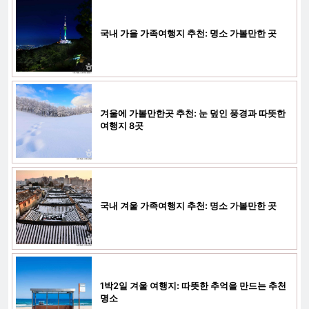
국내 가을 가족여행지 추천: 명소 가볼만한 곳
겨울에 가볼만한곳 추천: 눈 덮인 풍경과 따뜻한
여행지 8곳
국내 겨울 가족여행지 추천: 명소 가볼만한 곳
1박2일 겨울 여행지: 따뜻한 추억을 만드는 추천
명소