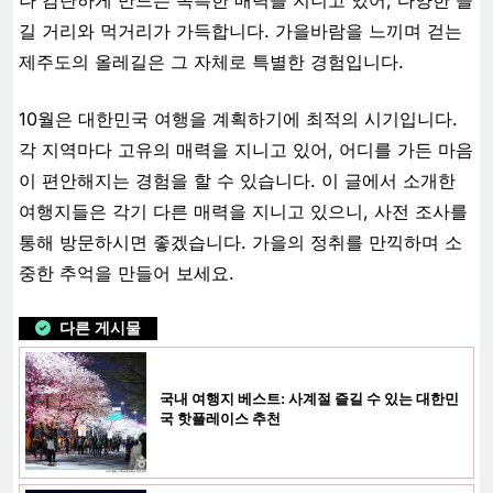
길 거리와 먹거리가 가득합니다. 가을바람을 느끼며 걷는
제주도의 올레길은 그 자체로 특별한 경험입니다.
10월은 대한민국 여행을 계획하기에 최적의 시기입니다.
각 지역마다 고유의 매력을 지니고 있어, 어디를 가든 마음
이 편안해지는 경험을 할 수 있습니다. 이 글에서 소개한
여행지들은 각기 다른 매력을 지니고 있으니, 사전 조사를
통해 방문하시면 좋겠습니다. 가을의 정취를 만끽하며 소
중한 추억을 만들어 보세요.
다른 게시물
국내 여행지 베스트: 사계절 즐길 수 있는 대한민
국 핫플레이스 추천