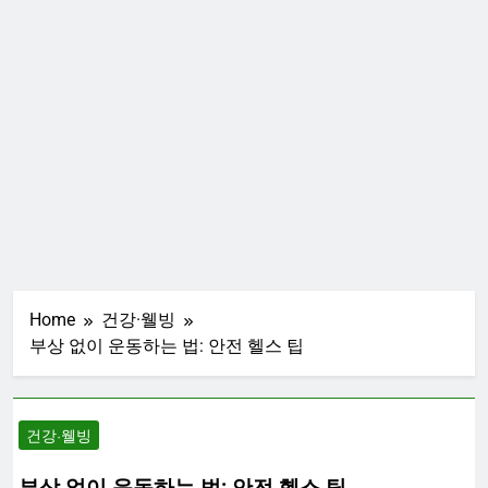
Home
건강·웰빙
부상 없이 운동하는 법: 안전 헬스 팁
건강·웰빙
부상 없이 운동하는 법: 안전 헬스 팁