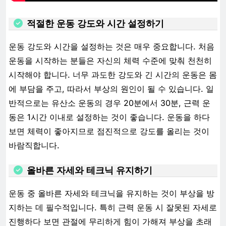
적절한 운동 강도와 시간 설정하기
운동 강도와 시간을 설정하는 것은 매우 중요합니다. 처음
운동을 시작하는 분들은 자신의 체력 수준에 맞춰 천천히
시작해야 합니다. 너무 과도한 강도와 긴 시간의 운동은 몸
에 부담을 주고, 따라서 부상의 원인이 될 수 있습니다. 일
반적으로는 유산소 운동의 경우 20분에서 30분, 근력 운
동은 1시간 이내로 설정하는 것이 좋습니다. 운동을 하다
보면 체력이 좋아지므로 점진적으로 강도를 올리는 것이
바람직합니다.
올바른 자세와 테크닉 유지하기
운동 중 올바른 자세와 테크닉을 유지하는 것이 부상을 방
지하는 데 필수적입니다. 특히 근력 운동 시 잘못된 자세로
진행하다 보면 관절에 무리하게 힘이 가해져 부상을 초래