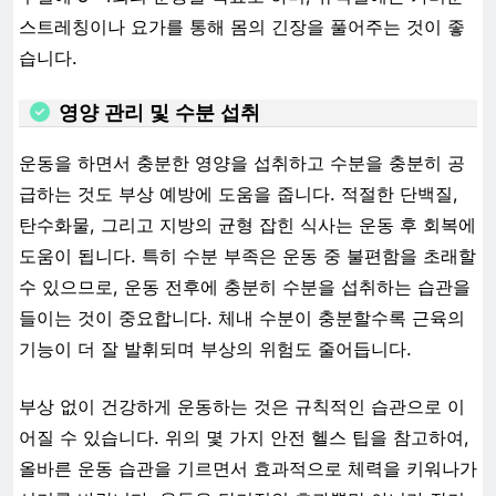
스트레칭이나 요가를 통해 몸의 긴장을 풀어주는 것이 좋
습니다.
영양 관리 및 수분 섭취
운동을 하면서 충분한 영양을 섭취하고 수분을 충분히 공
급하는 것도 부상 예방에 도움을 줍니다. 적절한 단백질,
탄수화물, 그리고 지방의 균형 잡힌 식사는 운동 후 회복에
도움이 됩니다. 특히 수분 부족은 운동 중 불편함을 초래할
수 있으므로, 운동 전후에 충분히 수분을 섭취하는 습관을
들이는 것이 중요합니다. 체내 수분이 충분할수록 근육의
기능이 더 잘 발휘되며 부상의 위험도 줄어듭니다.
부상 없이 건강하게 운동하는 것은 규칙적인 습관으로 이
어질 수 있습니다. 위의 몇 가지 안전 헬스 팁을 참고하여,
올바른 운동 습관을 기르면서 효과적으로 체력을 키워나가