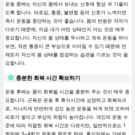
운동 중에는 자신의 몸에서 보내는 신호에 항상 귀 기울이
도록 합니다. 피로감, 통증, 불편함 등의 신호가 느껴지면
즉시 운동을 중단하는 것이 좋습니다. 몸의 반응은 각자가
다르기 때문에, 지금 내가 어떤 상태인지 아는 것은 매우
중요합니다. 자신의 몸 상태를 무시하고 계속 운동을 하다
보면, 작은 통증이 큰 부상으로 이어질 수 있기 때문에 언
제든지 자신의 몸 상태를 점검하는 습관을 기르는 것이 필
요합니다.
충분한 회복 시간 확보하기
운동 후에는 몸이 회복될 시간을 충분히 주는 것이 매우 중
요합니다. 근육은 운동 후 휴식시간에 성장하고 회복되므
로, 지나치게 빈번하게 강도 높은 운동을 하게 되면 오히려
피로가 쌓이고 부상의 위험이 높아집니다. 개인의 운동 수
준에 따라 적절한 회복 시간은 다르지만, 일반적으로는 1
주일에 3~4회의 운동을 목표로 하며, 휴식일에는 가벼운