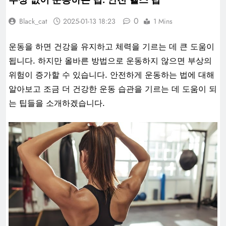
0
Black_cat
2025-01-13 18:23
1 Mins
운동을 하면 건강을 유지하고 체력을 기르는 데 큰 도움이
됩니다. 하지만 올바른 방법으로 운동하지 않으면 부상의
위험이 증가할 수 있습니다. 안전하게 운동하는 법에 대해
알아보고 조금 더 건강한 운동 습관을 기르는 데 도움이 되
는 팁들을 소개하겠습니다.