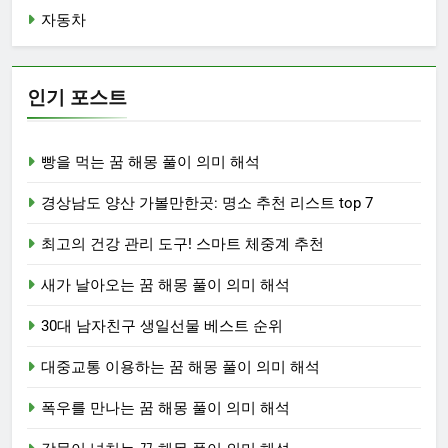
자동차
인기 포스트
빵을 먹는 꿈 해몽 풀이 의미 해석
경상남도 양산 가볼만한곳: 명소 추천 리스트 top 7
최고의 건강 관리 도구! 스마트 체중계 추천
새가 날아오는 꿈 해몽 풀이 의미 해석
30대 남자친구 생일선물 베스트 순위
대중교통 이용하는 꿈 해몽 풀이 의미 해석
폭우를 만나는 꿈 해몽 풀이 의미 해석