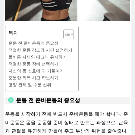
목차
운동 전 준비운동의 중요성
적절한 운동 강도와 시간 설정하기
올바른 자세와 테크닉 유지하기
적절한 운동 장비 선택하기
자신의 몸 신호에 귀 기울이기
충분한 회복 시간 확보하기
영양 관리 및 수분 섭취
운동 전 준비운동의 중요성
운동을 시작하기 전에 반드시 준비운동을 해야 합니다. 준
비운동은 몸을 운동할 준비 상태로 만드는 과정으로, 근육
과 관절을 유연하게 만들어 주고 부상의 위험을 줄여줍니