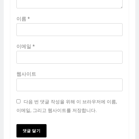
이름
*
이메일
*
웹사이트
다음 번 댓글 작성을 위해 이 브라우저에 이름,
이메일, 그리고 웹사이트를 저장합니다.