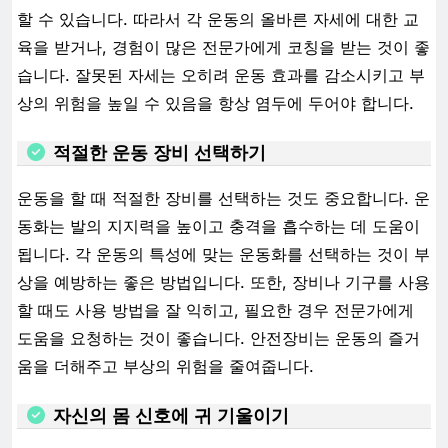
할 수 있습니다. 따라서 각 운동의 올바른 자세에 대한 교
육을 받거나, 경험이 많은 전문가에게 코칭을 받는 것이 좋
습니다. 잘못된 자세는 오히려 운동 효과를 감소시키고 부
상의 위험을 높일 수 있음을 항상 염두에 두어야 합니다.
적절한 운동 장비 선택하기
운동을 할 때 적절한 장비를 선택하는 것도 중요합니다. 운
동화는 발의 지지력을 높이고 충격을 흡수하는 데 도움이
됩니다. 각 운동의 특성에 맞는 운동화를 선택하는 것이 부
상을 예방하는 좋은 방법입니다. 또한, 장비나 기구를 사용
할 때도 사용 방법을 잘 익히고, 필요한 경우 전문가에게
도움을 요청하는 것이 좋습니다. 안전장비는 운동의 즐거
움을 더해주고 부상의 위험을 줄여줍니다.
자신의 몸 신호에 귀 기울이기