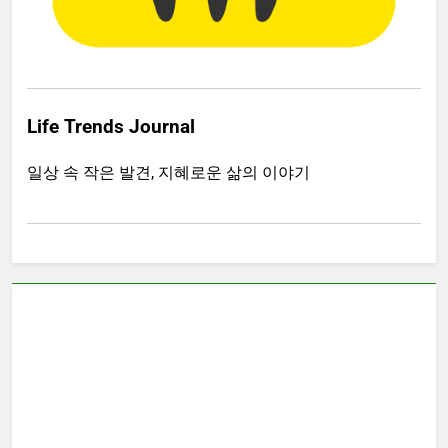
Life Trends Journal
일상 속 작은 발견, 지혜로운 삶의 이야기