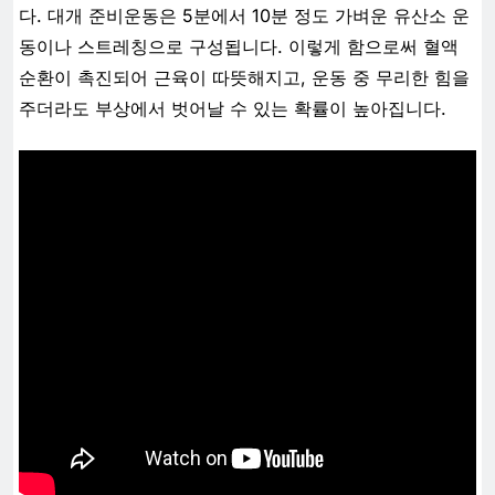
다. 대개 준비운동은 5분에서 10분 정도 가벼운 유산소 운
동이나 스트레칭으로 구성됩니다. 이렇게 함으로써 혈액
순환이 촉진되어 근육이 따뜻해지고, 운동 중 무리한 힘을
주더라도 부상에서 벗어날 수 있는 확률이 높아집니다.