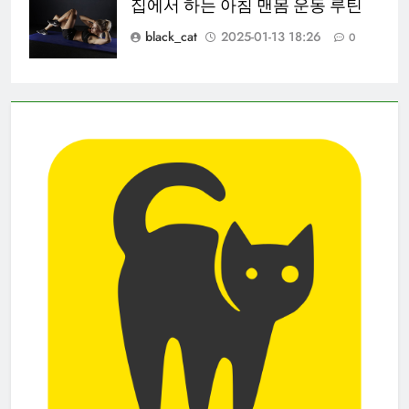
집에서 하는 아침 맨몸 운동 루틴
black_cat
2025-01-13 18:26
0