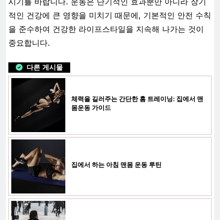
시기를 바랍니다. 운동은 단기적인 효과뿐만 아니라 장기
적인 건강에 큰 영향을 미치기 때문에, 기본적인 안전 수칙
을 준수하여 건강한 라이프스타일을 지속해 나가는 것이
중요합니다.
다른 게시물
체력을 길러주는 간단한 홈 트레이닝: 집에서 맨
몸운동 가이드
집에서 하는 아침 맨몸 운동 루틴