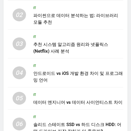
IT
02
파이썬으로 데이터 분석하는 법: 라이브러리
모듈 추천
IT
03
추천 시스템 알고리즘 원리와 넷플릭스
(Netflix) 사례 분석
IT
04
안드로이드 vs iOS 개발 환경 차이 및 프로그래
밍 언어
IT
05
데이터 엔지니어 vs 데이터 사이언티스트 차이
IT
06
솔리드 스테이트 SSD vs 하드 디스크 HDD: 어