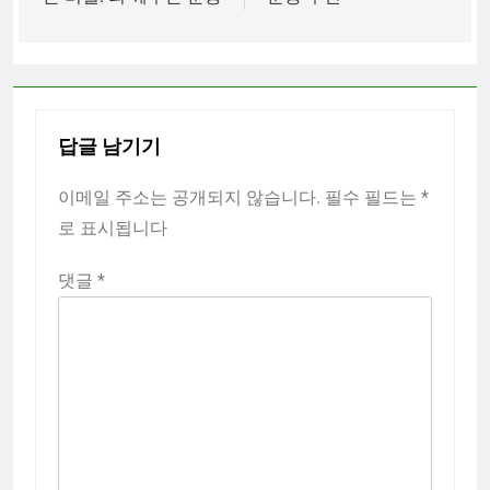
색
답글 남기기
이메일 주소는 공개되지 않습니다.
필수 필드는
*
로 표시됩니다
댓글
*