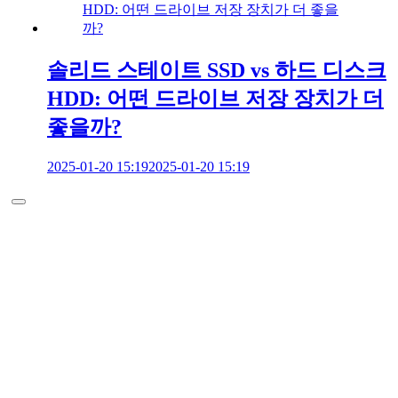
솔리드 스테이트 SSD vs 하드 디스크
HDD: 어떤 드라이브 저장 장치가 더
좋을까?
2025-01-20 15:19
2025-01-20 15:19