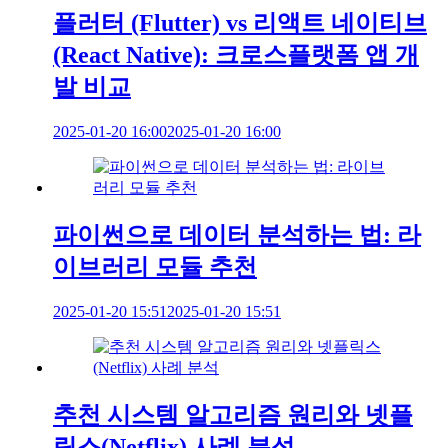
플러터 (Flutter) vs 리액트 네이티브
(React Native): 크로스플랫폼 앱 개
발 비교
2025-01-20 16:00
2025-01-20 16:00
파이썬으로 데이터 분석하는 법: 라
이브러리 모듈 추천
2025-01-20 15:51
2025-01-20 15:51
추천 시스템 알고리즘 원리와 넷플
릭스(Netflix) 사례 분석