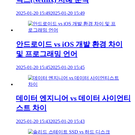
2025-01-20 15:49
2025-01-20 15:49
안드로이드 vs iOS 개발 환경 차이
및 프로그래밍 언어
2025-01-20 15:45
2025-01-20 15:45
데이터 엔지니어 vs 데이터 사이언티
스트 차이
2025-01-20 15:43
2025-01-20 15:43