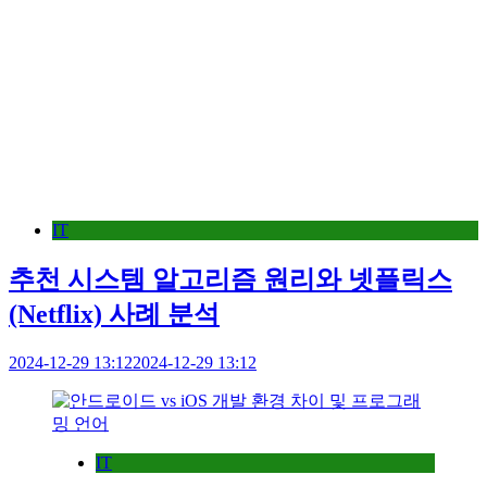
IT
추천 시스템 알고리즘 원리와 넷플릭스
(Netflix) 사례 분석
2024-12-29 13:12
2024-12-29 13:12
IT