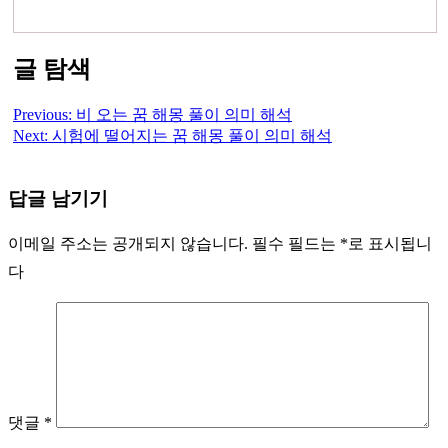
글 탐색
Previous:
비 오는 꿈 해몽 풀이 의미 해석
Next:
시험에 떨어지는 꿈 해몽 풀이 의미 해석
답글 남기기
이메일 주소는 공개되지 않습니다.
필수 필드는
*
로 표시됩니
다
댓글
*