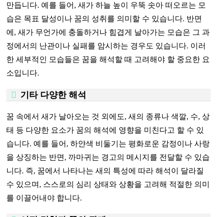
만듭니다. 예를 들어, 새가 하늘 높이 우뚝 솟아 떠오르는 모
습은 목표 달성이나 꿈의 성취를 의미할 수 있습니다. 반면
에, 새가 무언가에 충돌하거나 힘겹게 날아가는 모습은 그 과
정에서의 난관이나 실패를 암시하는 경우도 있습니다. 이러
한 세부적인 모습들은 꿈을 해석할 때 고려해야 할 중요한 요
소입니다.
기타 다양한 해석
꿈 속에서 새가 날아오는 것 외에도, 새의 종류나 색깔, 수, 상
태 등 다양한 요소가 꿈의 해석에 영향을 미친다고 할 수 있
습니다. 예를 들어, 하얀색 비둘기는 평화로운 감정이나 사랑
을 상징하는 반면, 까마귀는 경고의 메시지를 전달할 수 있습
니다. 즉, 꿈에서 나타나는 새의 특성에 따라 해석이 달라질
수 있으며, 스스로의 심리 상태와 상황을 고려해 적절한 의미
를 이끌어내야 합니다.