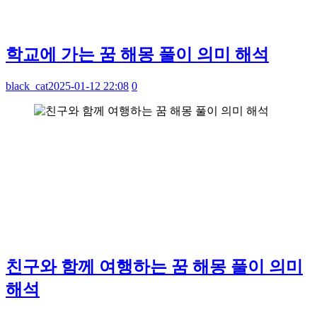
학교에 가는 꿈 해몽 풀이 의미 해석
black_cat
2025-01-12 22:08
0
친구와 함께 여행하는 꿈 해몽 풀이 의미
해석