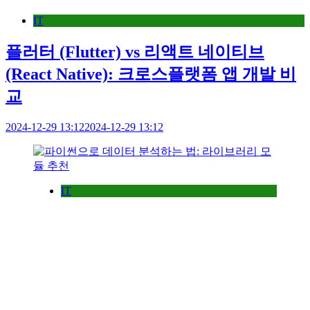
IT
플러터 (Flutter) vs 리액트 네이티브
(React Native): 크로스플랫폼 앱 개발 비
교
2024-12-29 13:12
2024-12-29 13:12
IT