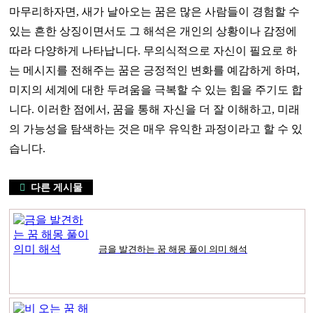
마무리하자면, 새가 날아오는 꿈은 많은 사람들이 경험할 수
있는 흔한 상징이면서도 그 해석은 개인의 상황이나 감정에
따라 다양하게 나타납니다. 무의식적으로 자신이 필요로 하
는 메시지를 전해주는 꿈은 긍정적인 변화를 예감하게 하며,
미지의 세계에 대한 두려움을 극복할 수 있는 힘을 주기도 합
니다. 이러한 점에서, 꿈을 통해 자신을 더 잘 이해하고, 미래
의 가능성을 탐색하는 것은 매우 유익한 과정이라고 할 수 있
습니다.
다른 게시물
금을 발견하는 꿈 해몽 풀이 의미 해석