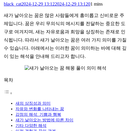
black_cat
2024-12-29 13:12
2024-12-29 13:12
0
1 mins
새가 날아오는 꿈은 많은 사람들에게 흥미롭고 신비로운 주
제입니다. 꿈은 우리 무의식의 메시지를 전달하는 중요한 도
구로 여겨지며, 새는 자유로움과 희망을 상징하는 존재로 인
식됩니다. 따라서 새가 날아오는 꿈은 여러 가지 의미를 가질
수 있습니다. 아래에서는 이러한 꿈이 의미하는 바에 대해 깊
이 있는 해석을 안내해 드리고자 합니다.
목차
새의 상징성과 의미
자유와 변화를 나타내는 꿈
감정의 해석: 기쁨과 행복
새가 날아오는 방법에 따른 차이
기타 다양한 해석