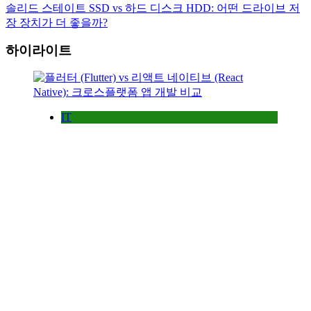
솔리드 스테이트 SSD vs 하드 디스크 HDD: 어떤 드라이브 저
장 장치가 더 좋을까?
하이라이트
IT