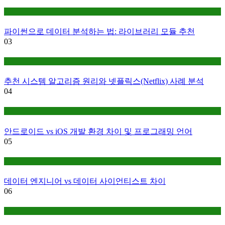
IT
파이썬으로 데이터 분석하는 법: 라이브러리 모듈 추천
03
IT
추천 시스템 알고리즘 원리와 넷플릭스(Netflix) 사례 분석
04
IT
안드로이드 vs iOS 개발 환경 차이 및 프로그래밍 언어
05
IT
데이터 엔지니어 vs 데이터 사이언티스트 차이
06
IT