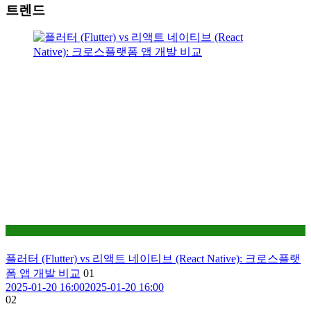
트렌드
IT
플러터 (Flutter) vs 리액트 네이티브 (React Native): 크로스플랫
폼 앱 개발 비교
01
2025-01-20 16:00
2025-01-20 16:00
02