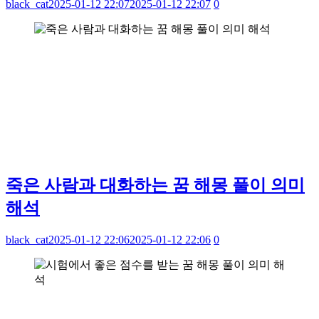
black_cat
2025-01-12 22:07
2025-01-12 22:07
0
죽은 사람과 대화하는 꿈 해몽 풀이 의미
해석
black_cat
2025-01-12 22:06
2025-01-12 22:06
0