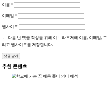
이름
*
이메일
*
웹사이트
다음 번 댓글 작성을 위해 이 브라우저에 이름, 이메일, 그
리고 웹사이트를 저장합니다.
추천 콘텐츠