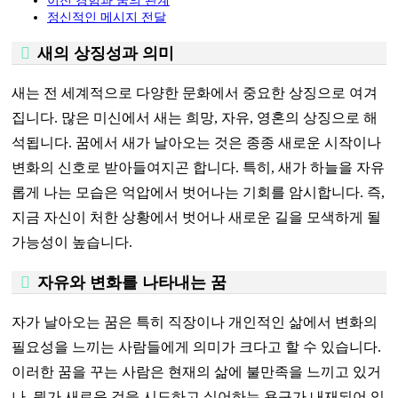
이전 경험과 꿈의 관계
정신적인 메시지 전달
새의 상징성과 의미
새는 전 세계적으로 다양한 문화에서 중요한 상징으로 여겨
집니다. 많은 미신에서 새는 희망, 자유, 영혼의 상징으로 해
석됩니다. 꿈에서 새가 날아오는 것은 종종 새로운 시작이나
변화의 신호로 받아들여지곤 합니다. 특히, 새가 하늘을 자유
롭게 나는 모습은 억압에서 벗어나는 기회를 암시합니다. 즉,
지금 자신이 처한 상황에서 벗어나 새로운 길을 모색하게 될
가능성이 높습니다.
자유와 변화를 나타내는 꿈
자가 날아오는 꿈은 특히 직장이나 개인적인 삶에서 변화의
필요성을 느끼는 사람들에게 의미가 크다고 할 수 있습니다.
이러한 꿈을 꾸는 사람은 현재의 삶에 불만족을 느끼고 있거
나, 뭔가 새로운 것을 시도하고 싶어하는 욕구가 내재되어 있