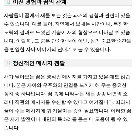
이전 경험과 꿈의 관계
사람들이 꿈에서 새를 보는 것은 과거의 경험과 관련이 있을
수 있습니다. 예를 들어, 자연에서 보내는 시간이나, 특정한
노력의 결과로 느꼈던 기쁨이 새의 형상으로 나타날 수 있습
니다. 이럴 때, 그 꿈은 단순한 꿈이 아닌, 삶의 중요한 순간들
을 반영한 자아 이야기의 연대기로 볼 수 있습니다.
정신적인 메시지 전달
새가 날아오는 꿈은 영적인 메시지를 가지고 있을 때도 많습
니다. 꿈은 자아와 우주와의 연결을 느끼게 해 주는 중요한
장치 중 하나입니다. 꿈 속에 나타나는 새는 종종 내면의 소
리나 직관의 메시지를 수신할 수 있다고 여겨집니다. 따라서
꿈이 주는 메시지에 귀 기울이는 것이 필요합니다. 이러한 꿈
은 자기 발전이나 내면의 목소리를 듣는 데 도움이 될 수 있
습니다.