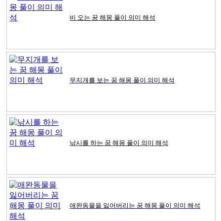
비 오는 꿈 해몽 풀이 의미 해석
무지개를 보는 꿈 해몽 풀이 의미 해석
낚시를 하는 꿈 해몽 풀이 의미 해석
애완동물을 잃어버리는 꿈 해몽 풀이 의미 해석