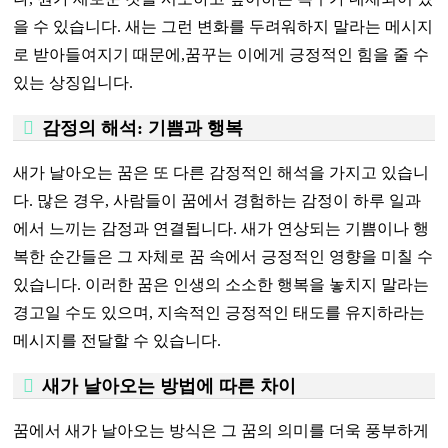
을 수 있습니다. 새는 그런 변화를 두려워하지 말라는 메시지
로 받아들여지기 때문에,꿈꾸는 이에게 긍정적인 힘을 줄 수
있는 상징입니다.
감정의 해석: 기쁨과 행복
새가 날아오는 꿈은 또 다른 감정적인 해석을 가지고 있습니
다. 많은 경우, 사람들이 꿈에서 경험하는 감정이 하루 일과
에서 느끼는 감정과 연결됩니다. 새가 연상되는 기쁨이나 행
복한 순간들은 그 자체로 꿈 속에서 긍정적인 영향을 미칠 수
있습니다. 이러한 꿈은 인생의 소소한 행복을 놓치지 말라는
경고일 수도 있으며, 지속적인 긍정적인 태도를 유지하라는
메시지를 전달할 수 있습니다.
새가 날아오는 방법에 따른 차이
꿈에서 새가 날아오는 방식은 그 꿈의 의미를 더욱 풍부하게