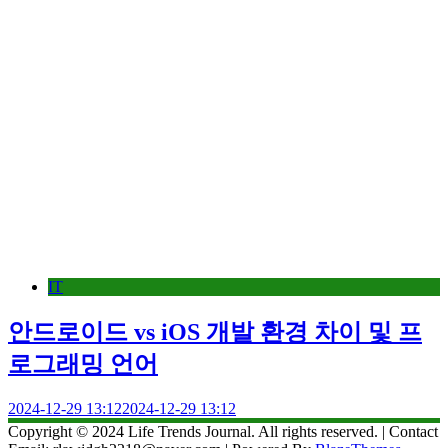
IT
안드로이드 vs iOS 개발 환경 차이 및 프
로그래밍 언어
2024-12-29 13:12
2024-12-29 13:12
Copyright © 2024 Life Trends Journal. All rights reserved. | Contact