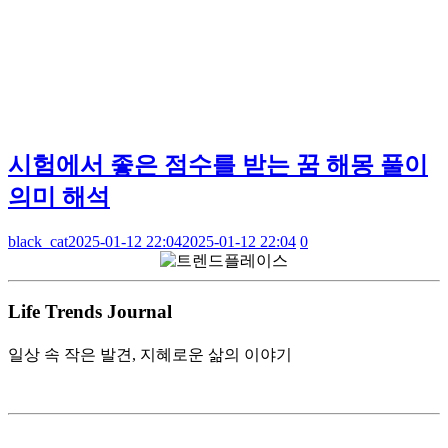
시험에서 좋은 점수를 받는 꿈 해몽 풀이
의미 해석
black_cat
2025-01-12 22:04
2025-01-12 22:04
0
Life Trends Journal
일상 속 작은 발견, 지혜로운 삶의 이야기