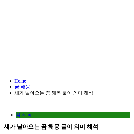
Home
꿈·해몽
새가 날아오는 꿈 해몽 풀이 의미 해석
꿈·해몽
새가 날아오는 꿈 해몽 풀이 의미 해석