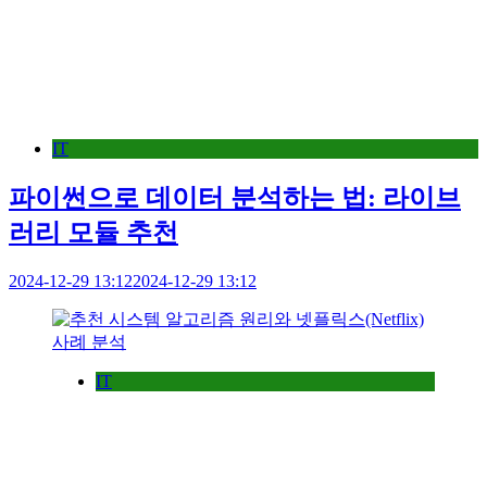
IT
파이썬으로 데이터 분석하는 법: 라이브
러리 모듈 추천
2024-12-29 13:12
2024-12-29 13:12
IT