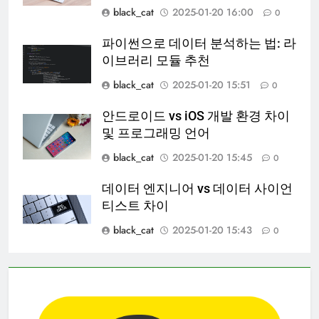
black_cat
2025-01-20 16:00
0
파이썬으로 데이터 분석하는 법: 라
이브러리 모듈 추천
black_cat
2025-01-20 15:51
0
안드로이드 vs iOS 개발 환경 차이
및 프로그래밍 언어
black_cat
2025-01-20 15:45
0
데이터 엔지니어 vs 데이터 사이언
티스트 차이
black_cat
2025-01-20 15:43
0