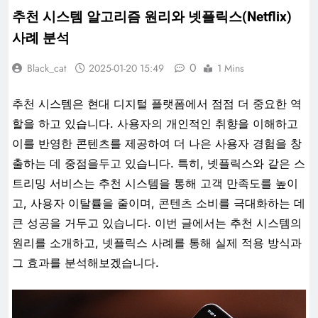
추천 시스템 알고리즘 원리와 넷플릭스(Netflix)
사례 분석
0
Black_cat
2025-01-20 15:49
1 Mins
추천 시스템은 현대 디지털 플랫폼에서 점점 더 중요한 역
할을 하고 있습니다. 사용자의 개인적인 취향을 이해하고
이를 반영한 콘텐츠를 제공하여 더 나은 사용자 경험을 창
출하는 데 중점을두고 있습니다. 특히, 넷플릭스와 같은 스
트리밍 서비스는 추천 시스템을 통해 고객 만족도를 높이
고, 사용자 이탈률을 줄이며, 콘텐츠 소비를 극대화하는 데
큰 성공을 거두고 있습니다. 이번 글에서는 추천 시스템의
원리를 소개하고, 넷플릭스 사례를 통해 실제 적용 방식과
그 효과를 분석해보겠습니다.