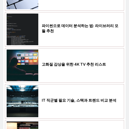
파이썬으로 데이터 분석하는 법: 라이브러리 모
듈 추천
고화질 감상을 위한 4K TV 추천 리스트
IT 직군별 필요 기술, 스택과 트렌드 비교 분석