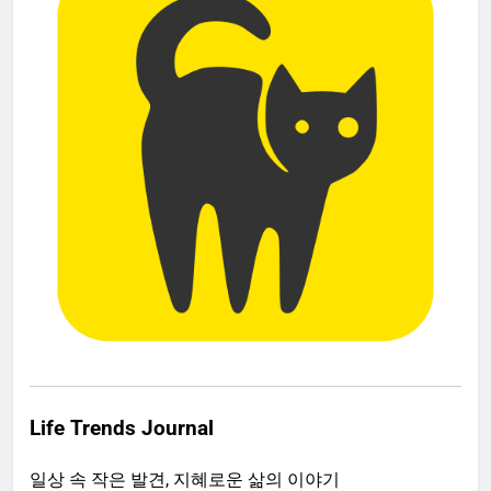
Life Trends Journal
일상 속 작은 발견, 지혜로운 삶의 이야기