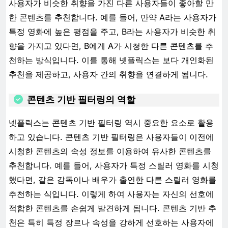
사용자가 비슷한 취향을 가진 다른 사용자들이 좋아할 만
한 콘텐츠를 추천합니다. 예를 들어, 만약 A라는 사용자가
특정 영화에 높은 평점을 주고, B라는 사용자가 비슷한 취
향을 가지고 있다면, B에게 A가 시청한 다른 콘텐츠를 추
천하는 방식입니다. 이를 통해 넷플릭스는 보다 개인화된
추천을 제공하고, 사용자 간의 취향을 연결하게 됩니다.
콘텐츠 기반 필터링의 역할
넷플릭스는 콘텐츠 기반 필터링 역시 중요한 요소로 활용
하고 있습니다. 콘텐츠 기반 필터링은 사용자들이 이전에
시청한 콘텐츠의 속성 정보를 이용하여 유사한 콘텐츠를
추천합니다. 예를 들어, 사용자가 특정 스릴러 영화를 시청
했다면, 같은 감독이나 배우가 출연한 다른 스릴러 영화를
추천하는 식입니다. 이렇게 하여 사용자는 자신의 선호에
적합한 콘텐츠를 손쉽게 발견하게 됩니다. 콘텐츠 기반 추
천은 특히 특정 장르나 속성을 강하게 선호하는 사용자에