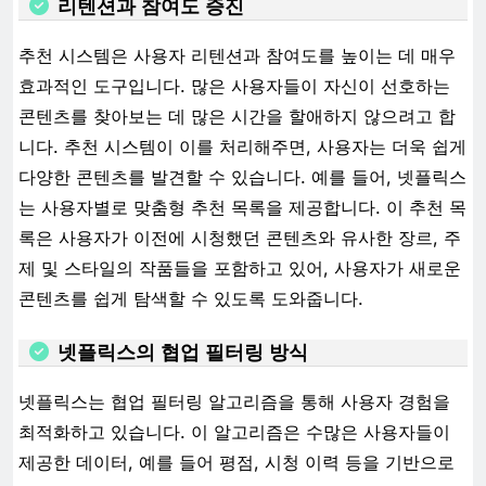
리텐션과 참여도 증진
추천 시스템은 사용자 리텐션과 참여도를 높이는 데 매우
효과적인 도구입니다. 많은 사용자들이 자신이 선호하는
콘텐츠를 찾아보는 데 많은 시간을 할애하지 않으려고 합
니다. 추천 시스템이 이를 처리해주면, 사용자는 더욱 쉽게
다양한 콘텐츠를 발견할 수 있습니다. 예를 들어, 넷플릭스
는 사용자별로 맞춤형 추천 목록을 제공합니다. 이 추천 목
록은 사용자가 이전에 시청했던 콘텐츠와 유사한 장르, 주
제 및 스타일의 작품들을 포함하고 있어, 사용자가 새로운
콘텐츠를 쉽게 탐색할 수 있도록 도와줍니다.
넷플릭스의 협업 필터링 방식
넷플릭스는 협업 필터링 알고리즘을 통해 사용자 경험을
최적화하고 있습니다. 이 알고리즘은 수많은 사용자들이
제공한 데이터, 예를 들어 평점, 시청 이력 등을 기반으로