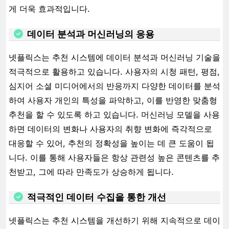
게 더욱 효과적입니다.
데이터 분석과 머신러닝의 응용
넷플릭스는 추천 시스템에 데이터 분석과 머신러닝 기술을
적극적으로 활용하고 있습니다. 사용자의 시청 패턴, 평점,
심지어 소셜 미디어에서의 반응까지 다양한 데이터를 분석
하여 사용자 개인의 특성을 파악하고, 이를 반영한 맞춤형
추천을 할 수 있도록 하고 있습니다. 머신러닝 모델을 사용
하면 데이터의 변화나 사용자의 취향 변화에 즉각적으로
대응할 수 있어, 추천의 정확성을 높이는 데 큰 도움이 됩
니다. 이를 통해 사용자들은 항상 관련성 높은 콘텐츠를 추
천받고, 그에 따라 만족도가 상승하게 됩니다.
적극적인 데이터 수집을 통한 개선
넷플릭스는 추천 시스템을 개선하기 위해 지속적으로 데이