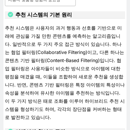
추천 시스템의 기본 원리
추천 시스템은 사용자의 과거 행동과 선호를 기반으로 미
래에 관심을 가질 만한 콘텐츠를 예측하는 알고리즘입니
다. 일반적으로 두 가지 주요 접근 방식이 있습니다. 하나
는 협업 필터링(Collaborative Filtering)이고, 다른 하나는
콘텐츠 기반 필터링(Content-Based Filtering)입니다. 협
업 필터링은 사용자들이 비슷한 방식으로 아이템에 대한
평점을 매겼을 때, 이들을 조합하여 새로운 추천을 생성합
니다. 반면, 콘텐츠 기반 필터링은 특정 아이템의 특성이나
속성을 분석하여 유사한 아이템을 추천하는 방식입니다.
이 두 가지 방식은 때로 조화를 이루어 하이브리드 추천 시
스템을 형성하기도 하며, 각각의 장단점을 커버하는 형태
로 발전하고 있습니다.