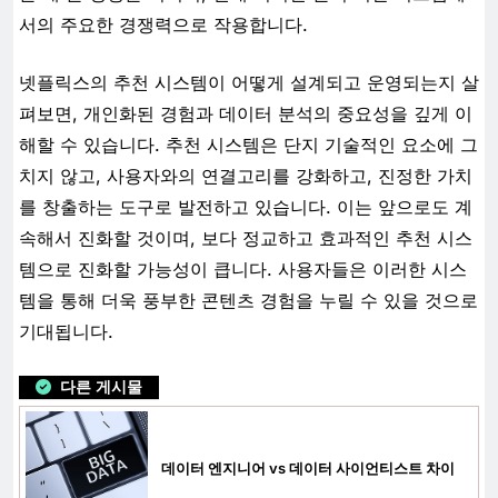
서의 주요한 경쟁력으로 작용합니다.
넷플릭스의 추천 시스템이 어떻게 설계되고 운영되는지 살
펴보면, 개인화된 경험과 데이터 분석의 중요성을 깊게 이
해할 수 있습니다. 추천 시스템은 단지 기술적인 요소에 그
치지 않고, 사용자와의 연결고리를 강화하고, 진정한 가치
를 창출하는 도구로 발전하고 있습니다. 이는 앞으로도 계
속해서 진화할 것이며, 보다 정교하고 효과적인 추천 시스
템으로 진화할 가능성이 큽니다. 사용자들은 이러한 시스
템을 통해 더욱 풍부한 콘텐츠 경험을 누릴 수 있을 것으로
기대됩니다.
다른 게시물
데이터 엔지니어 vs 데이터 사이언티스트 차이