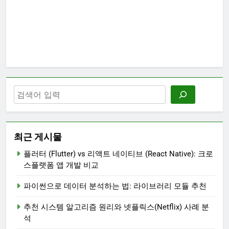
최근 게시물
플러터 (Flutter) vs 리액트 네이티브 (React Native): 크로
스플랫폼 앱 개발 비교
파이썬으로 데이터 분석하는 법: 라이브러리 모듈 추천
추천 시스템 알고리즘 원리와 넷플릭스(Netflix) 사례 분
석