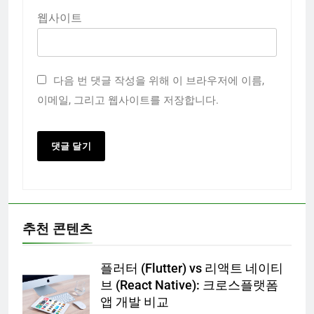
웹사이트
다음 번 댓글 작성을 위해 이 브라우저에 이름,
이메일, 그리고 웹사이트를 저장합니다.
추천 콘텐츠
플러터 (Flutter) vs 리액트 네이티
브 (React Native): 크로스플랫폼
앱 개발 비교