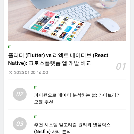
IT
플러터 (Flutter) vs 리액트 네이티브 (React
Native): 크로스플랫폼 앱 개발 비교
01
2025-01-20 16:00
IT
02
파이썬으로 데이터 분석하는 법: 라이브러리
모듈 추천
IT
03
추천 시스템 알고리즘 원리와 넷플릭스
(Netflix) 사례 분석