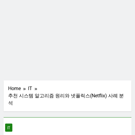
Home
IT
추천 시스템 알고리즘 원리와 넷플릭스(Netflix) 사례 분
석
IT