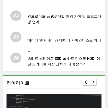
IT
04
안드로이드 vs iOS 개발 환경 차이 및 프로그래
밍 언어
IT
05
데이터 엔지니어 vs 데이터 사이언티스트 차이
IT
06
솔리드 스테이트 SSD vs 하드 디스크 HDD: 어
떤 드라이브 저장 장치가 더 좋을까?
하이라이트