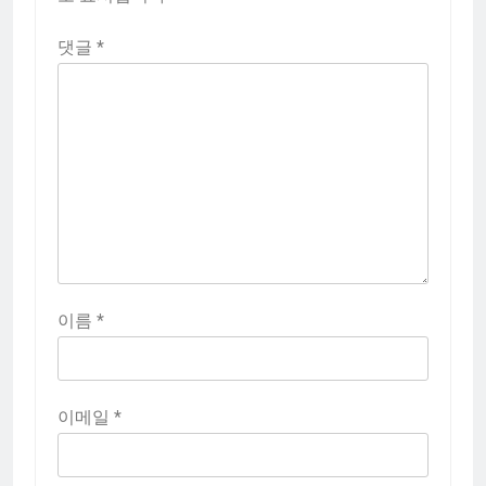
댓글
*
이름
*
이메일
*