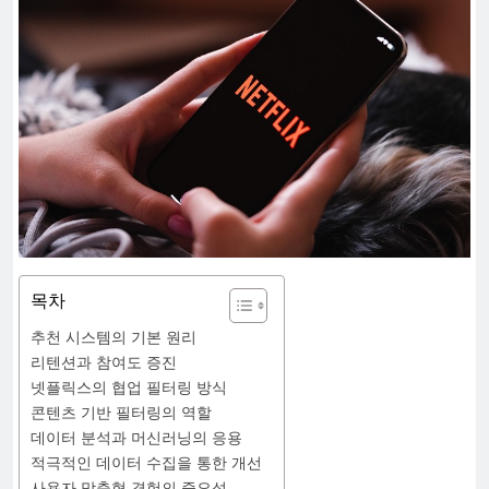
목차
추천 시스템의 기본 원리
리텐션과 참여도 증진
넷플릭스의 협업 필터링 방식
콘텐츠 기반 필터링의 역할
데이터 분석과 머신러닝의 응용
적극적인 데이터 수집을 통한 개선
사용자 맞춤형 경험의 중요성