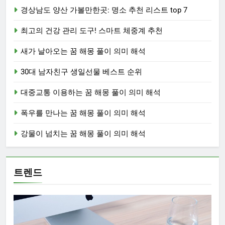
경상남도 양산 가볼만한곳: 명소 추천 리스트 top 7
최고의 건강 관리 도구! 스마트 체중계 추천
새가 날아오는 꿈 해몽 풀이 의미 해석
30대 남자친구 생일선물 베스트 순위
대중교통 이용하는 꿈 해몽 풀이 의미 해석
폭우를 만나는 꿈 해몽 풀이 의미 해석
강물이 넘치는 꿈 해몽 풀이 의미 해석
트렌드