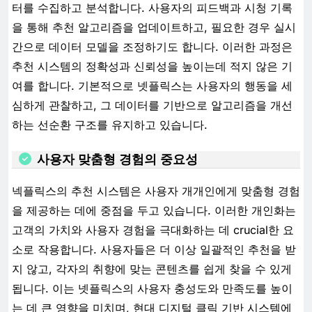
터를 수집하고 분석합니다. 사용자의 피드백과 시청 기록
을 통해 추천 알고리즘을 업데이트하고, 필요한 경우 실시
간으로 데이터 모델을 조정하기도 합니다. 이러한 과정은
추천 시스템의 정확성과 신뢰성을 높이는데 적지 않은 기
여를 합니다. 기본적으로 넷플릭스는 사용자의 행동을 세
심하게 관찰하고, 그 데이터를 기반으로 알고리즘을 개선
하는 선순환 구조를 유지하고 있습니다.
사용자 맞춤형 경험의 중요성
넥플릭스의 추천 시스템은 사용자 개개인에게 맞춤형 경험
을 제공하는 데에 중점을 두고 있습니다. 이러한 개인화는
고객의 가치와 사용자 경험을 극대화하는 데 crucial한 요
소로 작용합니다. 사용자들은 더 이상 일괄적인 추천을 받
지 않고, 각자의 취향에 맞는 콘텐츠를 쉽게 찾을 수 있게
됩니다. 이는 넷플릭스의 사용자 충성도와 만족도를 높이
는 데 큰 영향을 미치며, 현대 디지털 클릭 기반 시스템에