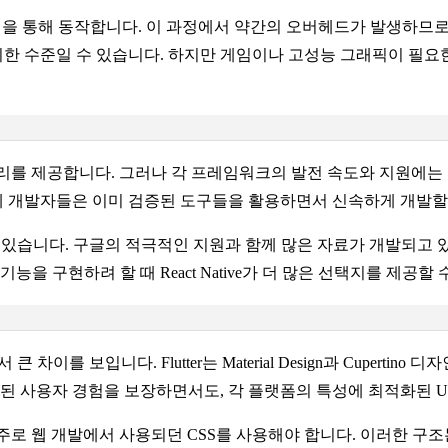
의 통신을 통해 동작합니다. 이 과정에서 약간의 오버헤드가 발생하
수준일 수 있습니다. 하지만 게임이나 고성능 그래픽이 필요한 애플
라이브러리를 제공합니다. 그러나 각 프레임워크의 발전 속도와 지원에는 차이
 개발자들은 이미 검증된 도구들을 활용하면서 신속하게 개발할 
되고 있습니다. 구글의 적극적인 지원과 함께 많은 자료가 개발되고 있지
을 구현하려 할 때 React Native가 더 많은 선택지를 제공할
이를 보입니다. Flutter는 Material Design과 Cupert
관된 사용자 경험을 보장하면서도, 각 플랫폼의 특성에 최적화된 U
발하지만, 주로 웹 개발에서 사용되던 CSS를 사용해야 합니다. 이러한