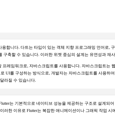
언어를 사용합니다. 다트는 타입이 있는 객체 지향 프로그래밍 언어로, 구
를 구축할 수 있습니다. 이러한 위젯 중심의 설계는 유연성과 재
 앱 개발 프레임워크로, 자바스크립트를 사용합니다. 자바스크립트는
 바탕으로 UI를 구성하는 방식으로, 개발자는 자바스크립트를 사용
 달라질 수 있습니다.
tter는 기본적으로 네이티브 성능을 제공하는 구조로 설계되어 있습니
이러한 이유로 Flutter는 복잡한 애니메이션이나 그래픽 작업 