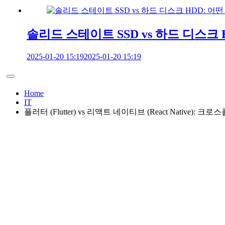
솔리드 스테이트 SSD vs 하드 디스크
2025-01-20 15:19
2025-01-20 15:19
Home
IT
플러터 (Flutter) vs 리액트 네이티브 (React Native): 