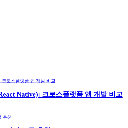
(React Native): 크로스플랫폼 앱 개발 비교