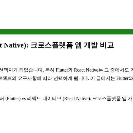
act Native): 크로스플랫폼 앱 개발 비교
가 되었습니다. 특히 Flutter와 React Native는 그 중에
 요구사항에 따라 선택하게 됩니다. 이 글에서는 Flutter와 R