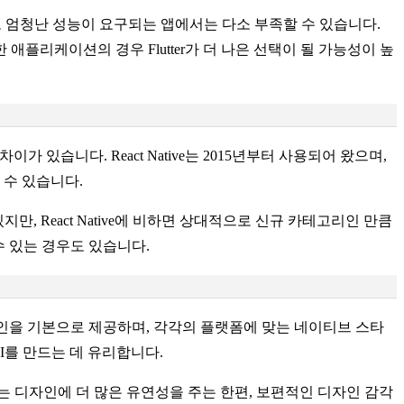
므로 엄청난 성능이 요구되는 앱에서는 다소 부족할 수 있습니다.
리케이션의 경우 Flutter가 더 나은 선택이 될 가능성이 높
가 있습니다. React Native는 2015년부터 사용되어 왔으며,
수 있습니다.
만, React Native에 비하면 상대적으로 신규 카테고리인 만큼
 수 있는 경우도 있습니다.
ino 디자인을 기본으로 제공하며, 각각의 플랫폼에 맞는 네이티브 스타
I를 만드는 데 유리합니다.
 구조는 디자인에 더 많은 유연성을 주는 한편, 보편적인 디자인 감각