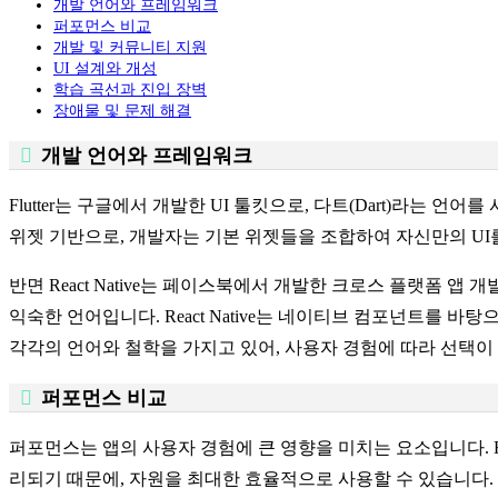
개발 언어와 프레임워크
퍼포먼스 비교
개발 및 커뮤니티 지원
UI 설계와 개성
학습 곡선과 진입 장벽
장애물 및 문제 해결
개발 언어와 프레임워크
Flutter는 구글에서 개발한 UI 툴킷으로, 다트(Dart)라는 
위젯 기반으로, 개발자는 기본 위젯들을 조합하여 자신만의 UI
반면 React Native는 페이스북에서 개발한 크로스 플랫폼
익숙한 언어입니다. React Native는 네이티브 컴포넌트를
각각의 언어와 철학을 가지고 있어, 사용자 경험에 따라 선택이
퍼포먼스 비교
퍼포먼스는 앱의 사용자 경험에 큰 영향을 미치는 요소입니다. Flu
리되기 때문에, 자원을 최대한 효율적으로 사용할 수 있습니다. 