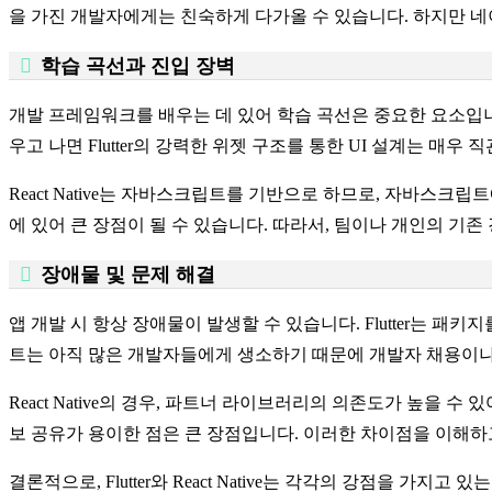
을 가진 개발자에게는 친숙하게 다가올 수 있습니다. 하지만 
학습 곡선과 진입 장벽
개발 프레임워크를 배우는 데 있어 학습 곡선은 중요한 요소입니다
우고 나면 Flutter의 강력한 위젯 구조를 통한 UI 설계는 매우
React Native는 자바스크립트를 기반으로 하므로, 자바스크립트에
에 있어 큰 장점이 될 수 있습니다. 따라서, 팀이나 개인의 기
장애물 및 문제 해결
앱 개발 시 항상 장애물이 발생할 수 있습니다. Flutter는 
트는 아직 많은 개발자들에게 생소하기 때문에 개발자 채용이나
React Native의 경우, 파트너 라이브러리의 의존도가 높을
보 공유가 용이한 점은 큰 장점입니다. 이러한 차이점을 이해하
결론적으로, Flutter와 React Native는 각각의 강점을 