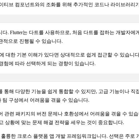
네이티브 컴포넌트와의 조화를 위해 추가적인 코드나 라이브러리가
. Flutter는 다트를 사용하므로, 처음 다트를 접하는 개발자에
 직관적으로 진행될 수 있습니다.
 대한 기본 이해가 있다면 상대적으로 쉽게 접근할 수 있습니다. 또한, 
존 경험에 따라 선택하게 되는 경향이 있습니다.
패키지를 통해 다양한 기능을 쉽게 통합할 수 있지만, 고급 기능이나 
 팀 구성에서 어려움을 겪을 수 있습니다.
 수 있어 관련 패키지의 버전 문제나 호환성에서 어려움을 겪을 수 
고 상황에 맞는 문제 해결 전략을 세우는 것이 중요합니다.
가지고 있는 훌륭한 크로스 플랫폼 앱 개발 프레임워크입니다. 선택은 주