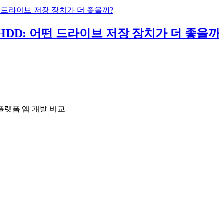
 HDD: 어떤 드라이브 저장 장치가 더 좋을까
크로스플랫폼 앱 개발 비교