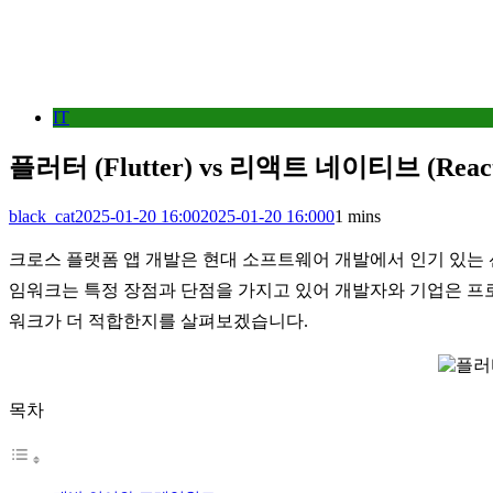
IT
플러터 (Flutter) vs 리액트 네이티브 (Re
black_cat
2025-01-20 16:00
2025-01-20 16:00
0
1 mins
크로스 플랫폼 앱 개발은 현대 소프트웨어 개발에서 인기 있는 선택지
임워크는 특정 장점과 단점을 가지고 있어 개발자와 기업은 프로젝트의
워크가 더 적합한지를 살펴보겠습니다.
목차