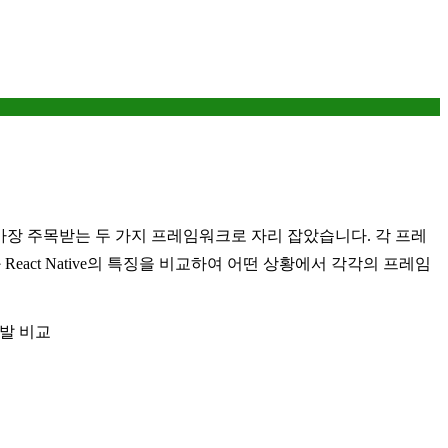
서도 가장 주목받는 두 가지 프레임워크로 자리 잡았습니다. 각 프레
eact Native의 특징을 비교하여 어떤 상황에서 각각의 프레임