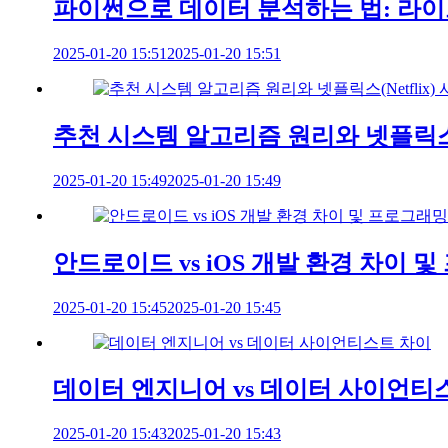
파이썬으로 데이터 분석하는 법: 라이
2025-01-20 15:51
2025-01-20 15:51
추천 시스템 알고리즘 원리와 넷플릭스(N
2025-01-20 15:49
2025-01-20 15:49
안드로이드 vs iOS 개발 환경 차이 
2025-01-20 15:45
2025-01-20 15:45
데이터 엔지니어 vs 데이터 사이언티
2025-01-20 15:43
2025-01-20 15:43