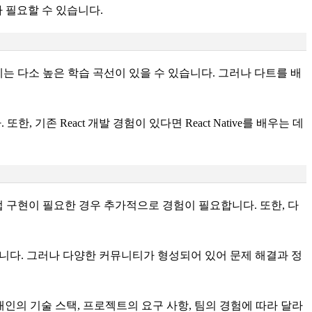
 필요할 수 있습니다.
게는 다소 높은 학습 곡선이 있을 수 있습니다. 그러나 다트를 배
기존 React 개발 경험이 있다면 React Native를 배우는 데
직접 구현이 필요한 경우 추가적으로 경험이 필요합니다. 또한, 다
있습니다. 그러나 다양한 커뮤니티가 형성되어 있어 문제 해결과 정
로 개인의 기술 스택, 프로젝트의 요구 사항, 팀의 경험에 따라 달라