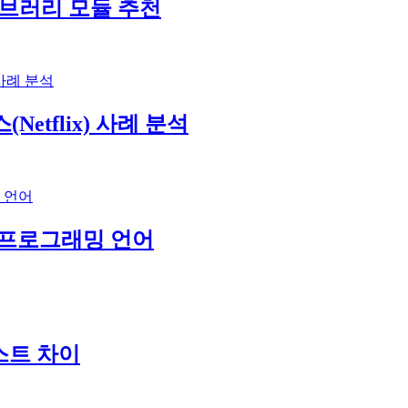
브러리 모듈 추천
etflix) 사례 분석
및 프로그래밍 언어
스트 차이