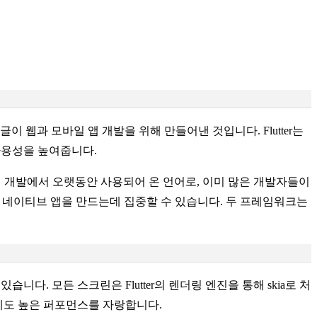
글이 웹과 모바일 앱 개발을 위해 만들어낸 것입니다. Flutter는
사용성을 높여줍니다.
 웹 개발에서 오랫동안 사용되어 온 언어로, 이미 많은 개발자들이
하여 네이티브 앱을 만드는데 집중할 수 있습니다. 두 프레임워크는
다. 모든 스크린은 Flutter의 렌더링 엔진을 통해 skia로 처
시에도 높은 퍼포먼스를 자랑합니다.