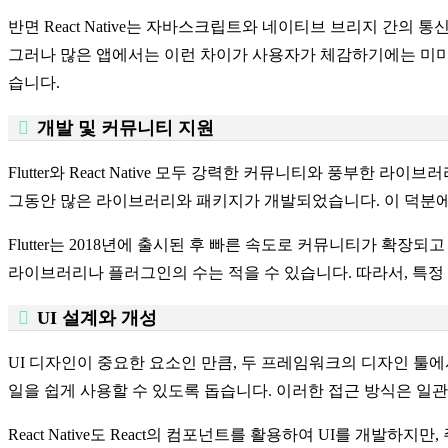
반면 React Native는 자바스크립트와 네이티브 브리지 간
그러나 많은 앱에서는 이런 차이가 사용자가 체감하기에는 미미한 
습니다.
개발 및 커뮤니티 지원
Flutter와 React Native 모두 강력한 커뮤니티와 풍부한 
그동안 많은 라이브러리와 패키지가 개발되었습니다. 이 덕분에
Flutter는 2018년에 출시된 후 빠른 속도로 커뮤니티가 확장
라이브러리나 플러그인의 수는 적을 수 있습니다. 따라서, 특정 기능
UI 설계와 개성
UI 디자인이 중요한 요소인 만큼, 두 프레임워크의 디자인 툴에서 큰 차
일을 쉽게 사용할 수 있도록 돕습니다. 이러한 접근 방식은 일
React Native도 React의 컴포넌트를 활용하여 UI를 개